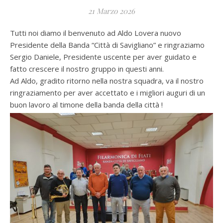
21 Marzo 2026
Tutti noi diamo il benvenuto ad Aldo Lovera nuovo
Presidente della Banda “Città di Savigliano” e ringraziamo
Sergio Daniele, Presidente uscente per aver guidato e
fatto crescere il nostro gruppo in questi anni.
Ad Aldo, gradito ritorno nella nostra squadra, va il nostro
ringraziamento per aver accettato e i migliori auguri di un
buon lavoro al timone della banda della città !