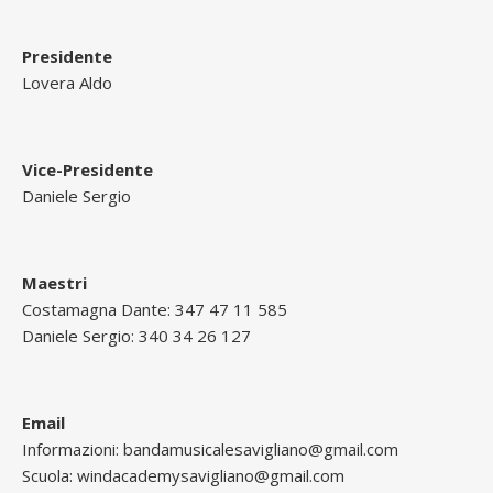
Presidente
Lovera Aldo
Vice-Presidente
Daniele Sergio
Maestri
Costamagna Dante:
347 47 11 585
Daniele Sergio:
340 34 26 127
Email
Informazioni:
bandamusicalesavigliano@gmail.com
Scuola:
windacademysavigliano@gmail.com