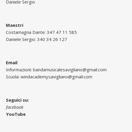
Daniele Sergio
Maestri
Costamagna Dante:
347 47 11 585
Daniele Sergio:
340 34 26 127
Email
Informazioni:
bandamusicalesavigliano@gmail.com
Scuola:
windacademysavigliano@gmail.com
Seguici su:
facebook
YouTube