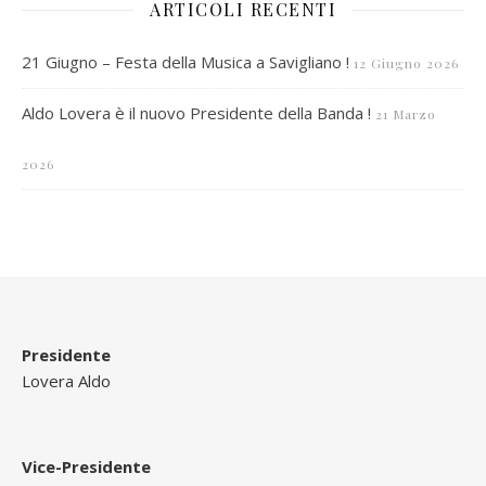
ARTICOLI RECENTI
21 Giugno – Festa della Musica a Savigliano !
12 Giugno 2026
Aldo Lovera è il nuovo Presidente della Banda !
21 Marzo
2026
Presidente
Lovera Aldo
Vice-Presidente