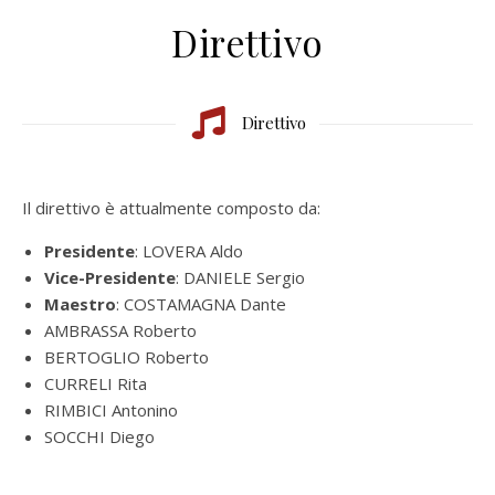
Direttivo
Direttivo
Il direttivo è attualmente composto da:
Presidente
: LOVERA Aldo
Vice-Presidente
: DANIELE Sergio
Maestro
: COSTAMAGNA Dante
AMBRASSA Roberto
BERTOGLIO Roberto
CURRELI Rita
RIMBICI Antonino
SOCCHI Diego